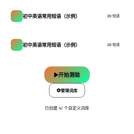
初中英语常用短语（示例）
20
短语
初中英语常用短语（示例）
20
短语
开始测验
管理词库
已创建
4
/
个自定义词库