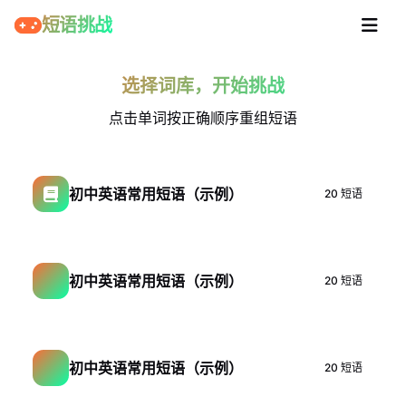
短语挑战
选择词库，开始挑战
点击单词按正确顺序重组短语
初中英语常用短语（示例）
20
短语
初中英语常用短语（示例）
20
短语
初中英语常用短语（示例）
20
短语